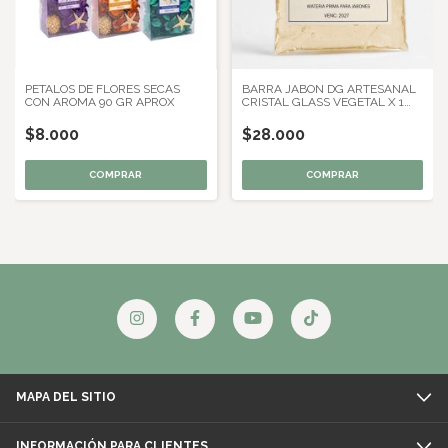
PETALOS DE FLORES SECAS
BARRA JABON DG ARTESANAL
CON AROMA 90 GR APROX
CRISTAL GLASS VEGETAL X 1
KG
$8.000
$28.000
COMPRAR
MAPA DEL SITIO
INFORMACIÓN PARA CLIENTES