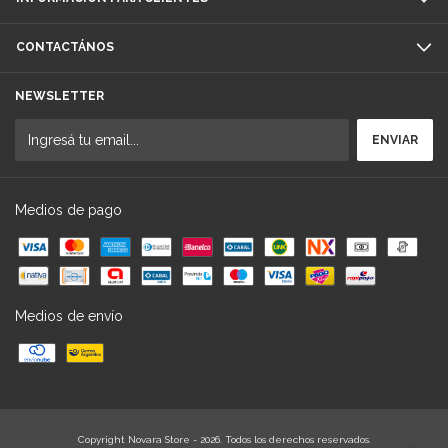
CONTACTÁNOS
NEWSLETTER
Medios de pago
Medios de envío
Copyright Novara Store - 2026. Todos los derechos reservados.