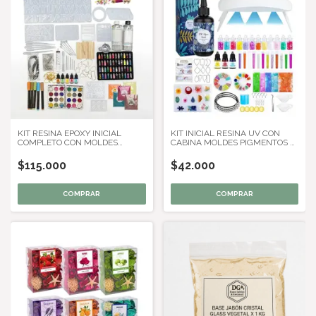
KIT RESINA EPOXY INICIAL
KIT INICIAL RESINA UV CON
COMPLETO CON MOLDES
CABINA MOLDES PIGMENTOS Y
GLITTERS Y HERRAMIENTAS
HERRAMIENTAS
$115.000
$42.000