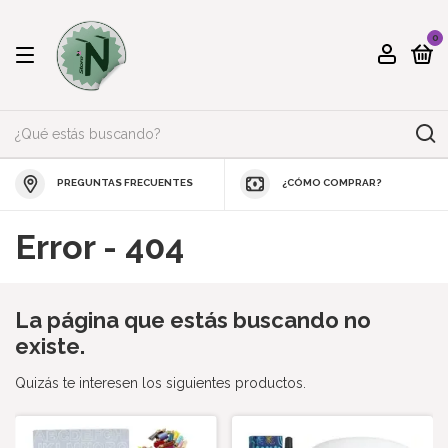
0
PREGUNTAS FRECUENTES
¿CÓMO COMPRAR?
Error - 404
La página que estás buscando no
existe.
Quizás te interesen los siguientes productos.