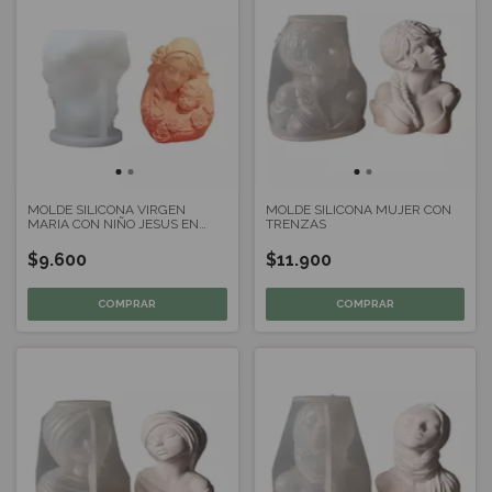
MOLDE SILICONA VIRGEN
MOLDE SILICONA MUJER CON
MARIA CON NIÑO JESUS EN
TRENZAS
ROSAS
$9.600
$11.900