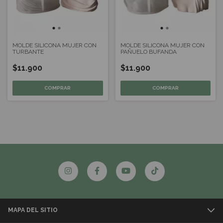
MOLDE SILICONA MUJER CON
MOLDE SILICONA MUJER CON
TURBANTE
PAÑUELO BUFANDA
$11.900
$11.900
MAPA DEL SITIO