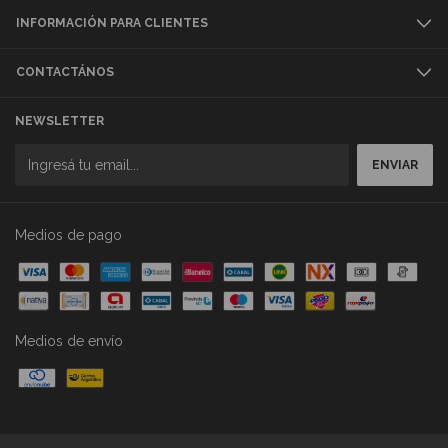
INFORMACIÓN PARA CLIENTES
CONTACTÁNOS
NEWSLETTER
Medios de pago
Medios de envío