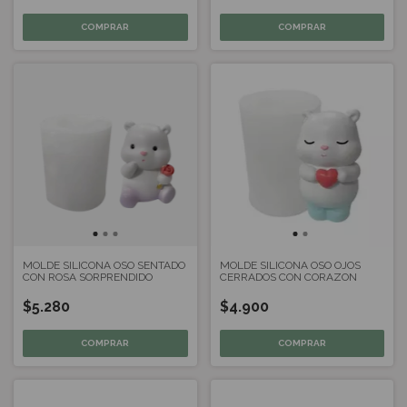
MOLDE SILICONA OSO SENTADO
MOLDE SILICONA OSO OJOS
CON ROSA SORPRENDIDO
CERRADOS CON CORAZON
$5.280
$4.900