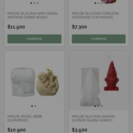
MOLDE SILICONA NIÑO ANGEL
MOLDE SILICONA CORAZON
SENTADO SOBRE ROSAS
SOSTENIDO CON MANOS
MARIPOSA
$11.500
$7.300
MOLDE ANGEL BEBE
MOLDE SILICONA GNOMO
DURMIENDO
DUENDE BARBA GORRO
TREBOL
$10.900
$3.500