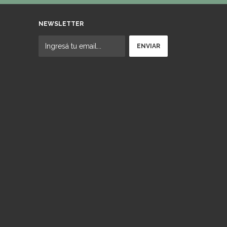
NEWSLETTER