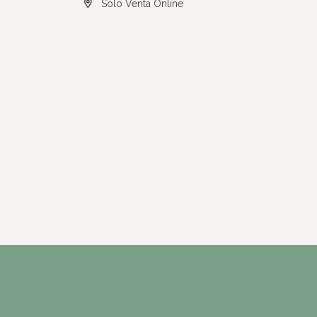
Solo Venta Online