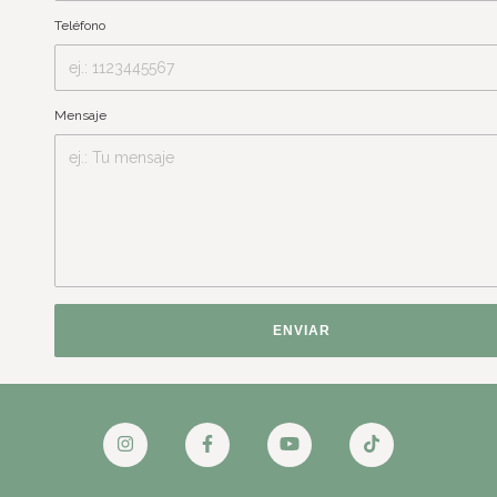
Teléfono
Mensaje
ENVIAR