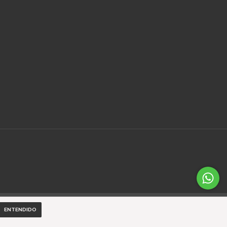
ENTENDIDO