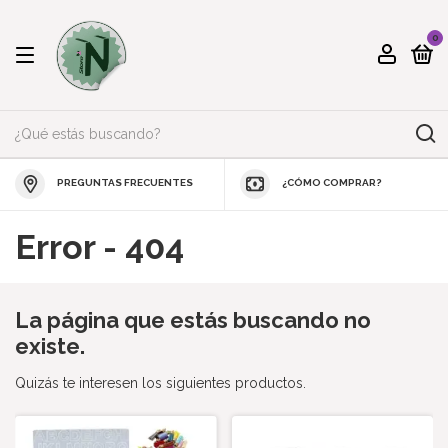
0
PREGUNTAS FRECUENTES
¿CÓMO COMPRAR?
Error - 404
La página que estás buscando no
existe.
Quizás te interesen los siguientes productos.