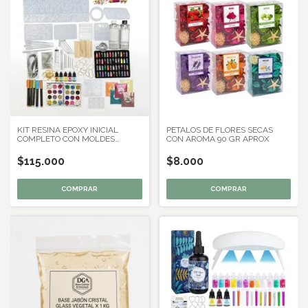
KIT RESINA EPOXY INICIAL
PETALOS DE FLORES SECAS
COMPLETO CON MOLDES
CON AROMA 90 GR APROX
GLITTERS Y HERRAMIENTAS
$115.000
$8.000
COMPRAR