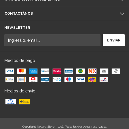
CONTACTÁNOS
NEWSLETTER
Medios de pago
Medios de envío
Copyright Novara Store - 2026. Todos los derechos reservados.